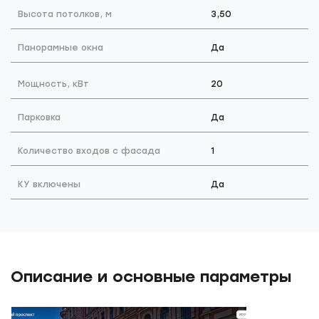
Высота потолков, м
3,50
Панорамные окна
Да
Мощность, кВт
20
Парковка
Да
Количество входов с фасада
1
КУ включены
Да
Описание и основные параметры