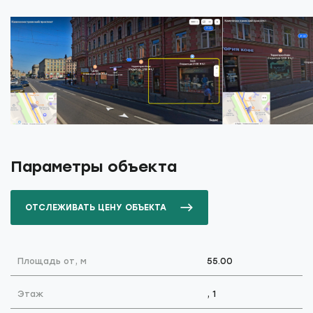
Параметры объекта
ОТСЛЕЖИВАТЬ ЦЕНУ ОБЪЕКТА
Площадь от, м
55.00
Этаж
, 1