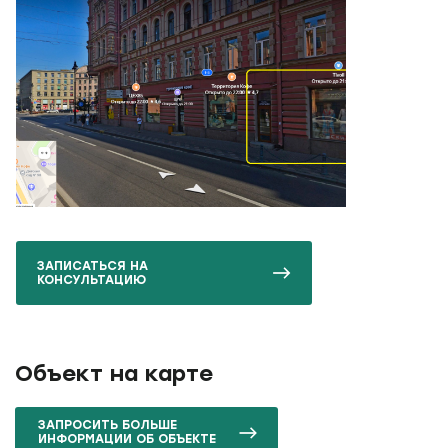
ЗАПИСАТЬСЯ НА
КОНСУЛЬТАЦИЮ
Объект на карте
ЗАПРОСИТЬ БОЛЬШЕ
ИНФОРМАЦИИ ОБ ОБЪЕКТЕ