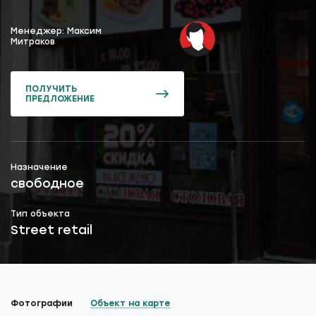
Менеджер: Максим
Митраков
ПОЛУЧИТЬ
ПРЕДЛОЖЕНИЕ
Назначение
свободное
Тип объекта
Street retail
Фотографии
Объект на карте