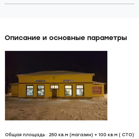
Описание и основные параметры
Общая площадь : 250 кв.м (магазин) + 100 кв.м ( СТО)