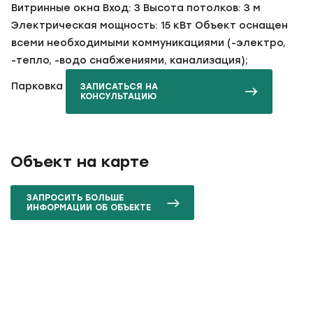
Витринные окна Вход: 3 Высота потолков: 3 м
Электрическая мощность: 15 кВт Объект оснащен
всеми необходимыми коммуникациями (-электро,
-тепло, -водо снабжениями, канализация);
Парковка
ЗАПИСАТЬСЯ НА
КОНСУЛЬТАЦИЮ
Объект на карте
ЗАПРОСИТЬ БОЛЬШЕ
ИНФОРМАЦИИ ОБ ОБЪЕКТЕ