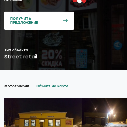
ПОЛУЧИТЬ
ПРЕДЛОЖЕНИЕ
Тип объекта
Street retail
Фотографии
Объект на карте