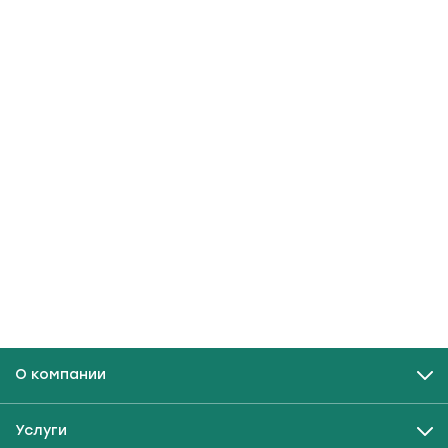
О компании
Услуги