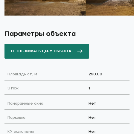
Параметры объекта
ОТСЛЕЖИВАТЬ ЦЕНУ ОБЪЕКТА
Площадь от, м
250.00
Этаж
1
Панорамные окна
Нет
Парковка
Нет
КУ включены
Нет