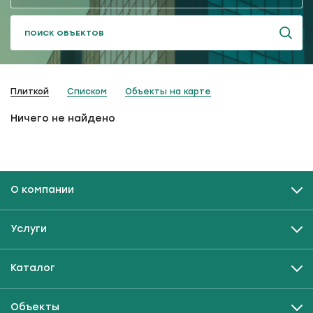
ПОИСК ОБЪЕКТОВ
Плиткой
Списком
Объекты на карте
Ничего не найдено
О компании
Услуги
Каталог
Объекты