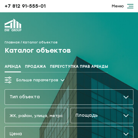
+7 812 91-555-01
Меню
Главная
Каталог объектов
Каталог объектов
АРЕНДА
ПРОДАЖА
ПЕРЕУСТУПКА ПРАВ АРЕНДЫ
Больше параметров
Тип объекта
Площадь
Цена